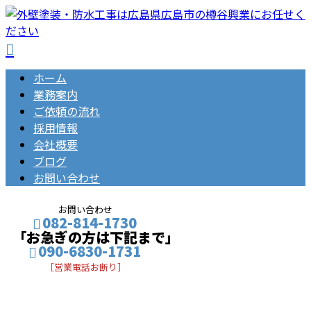
ホーム
業務案内
ご依頼の流れ
採用情報
会社概要
ブログ
お問い合わせ
お問い合わせ
082-814-1730
「お急ぎの方は下記まで」
090-6830-1731
［営業電話お断り］