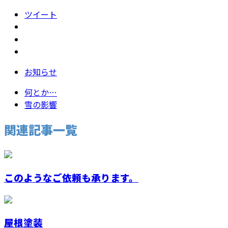
ツイート
お知らせ
何とか…
雪の影響
関連記事一覧
このようなご依頼も承ります。
屋根塗装