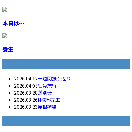
本日は…
養生
最近の投稿
2026.04.12
一週間振り返り
2026.04.05
社員旅行
2026.03.28
送別会
2026.03.26
N様邸完工
2026.03.23
屋根塗装
月別アーカイブ