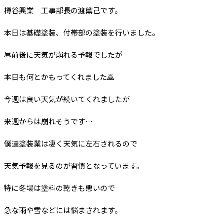
樽谷興業 工事部長の渡黛己です。
本日は基礎塗装、付帯部の塗装を行いました。
昼前後に天気が崩れる予報でしたが
本日も何とかもってくれました🙇
今週は良い天気が続いてくれましたが
来週からは崩れそうです…
僕達塗装業は凄く天気に左右されるので
天気予報を見るのが習慣となっています。
特に冬場は塗料の乾きも悪いので
急な雨や雪などには悩まされます。