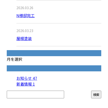
2026.03.26
N様邸完工
2026.03.23
屋根塗装
月別アーカイブ
月を選択
カテゴリー
お知らせ
47
新着情報
1