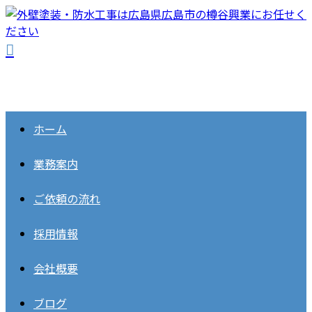
ホーム
業務案内
ご依頼の流れ
採用情報
会社概要
ブログ