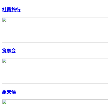
社員旅行
食事会
悪天候