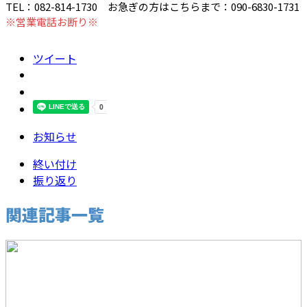
TEL：082-814-1730 お急ぎの方はこちらまで：090-6830-1731
※営業電話お断り※
ツイート
お知らせ
終い付け
振り返り
関連記事一覧