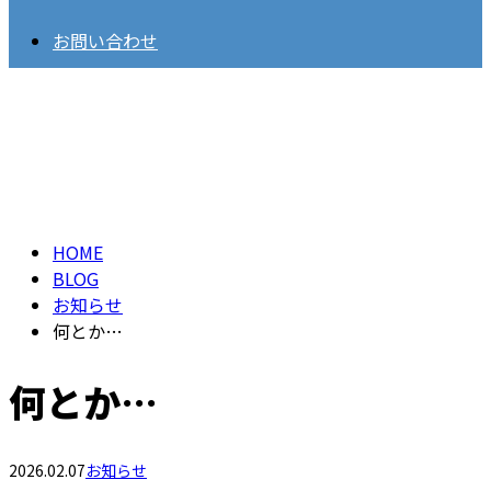
お問い合わせ
BLOG
HOME
BLOG
お知らせ
何とか…
何とか…
2026.02.07
お知らせ