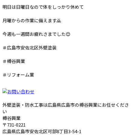
明日は日曜日なので体をしっかり休めて
月曜からの作業に備えます🙇
今週も一週間お疲れさまでした😊
＃広島市安佐北区外壁塗装
＃樽谷興業
＃リフォーム業
外壁塗装・防水工事は広島県広島市の樽谷興業にお任せくださ
い
樽谷興業
〒731-0221
広島県広島市安佐北区可部8丁目3-54-1