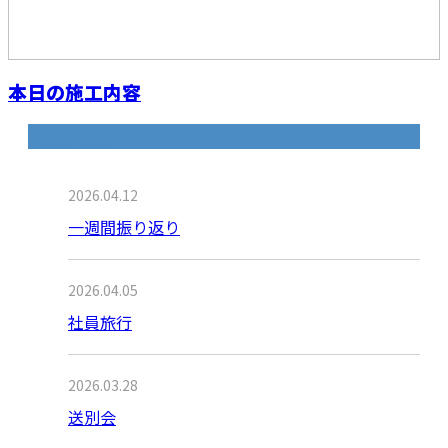
本日の施工内容
最近の投稿
2026.04.12
一週間振り返り
2026.04.05
社員旅行
2026.03.28
送別会