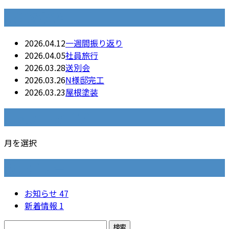
最近の投稿
2026.04.12
一週間振り返り
2026.04.05
社員旅行
2026.03.28
送別会
2026.03.26
N様邸完工
2026.03.23
屋根塗装
月別アーカイブ
月を選択
カテゴリー
お知らせ
47
新着情報
1