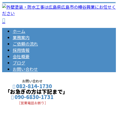
ホーム
業務案内
ご依頼の流れ
採用情報
会社概要
ブログ
お問い合わせ
お問い合わせ
082-814-1730
「お急ぎの方は下記まで」
090-6830-1731
［営業電話お断り］