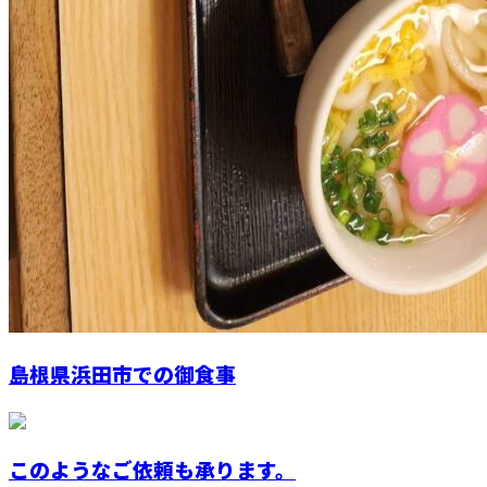
島根県浜田市での御食事
このようなご依頼も承ります。