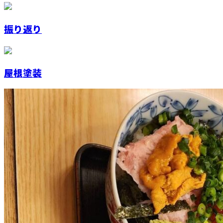
振り返り
屋根塗装