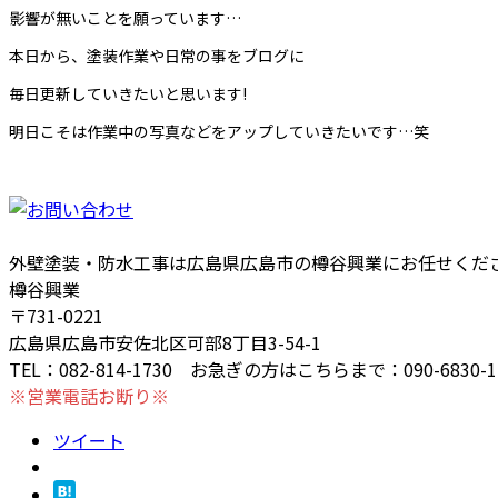
影響が無いことを願っています…
本日から、塗装作業や日常の事をブログに
毎日更新していきたいと思います!
明日こそは作業中の写真などをアップしていきたいです…笑
外壁塗装・防水工事は広島県広島市の樽谷興業にお任せくだ
樽谷興業
〒731-0221
広島県広島市安佐北区可部8丁目3-54-1
TEL：082-814-1730 お急ぎの方はこちらまで：090-6830-1
※営業電話お断り※
ツイート